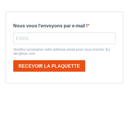
Nous vous l'envoyons par e-mail !
Veuillez renseigner votre adresse email pour vous inscrire. Ex. :
abc@xyz.com
RECEVOIR LA PLAQUETTE